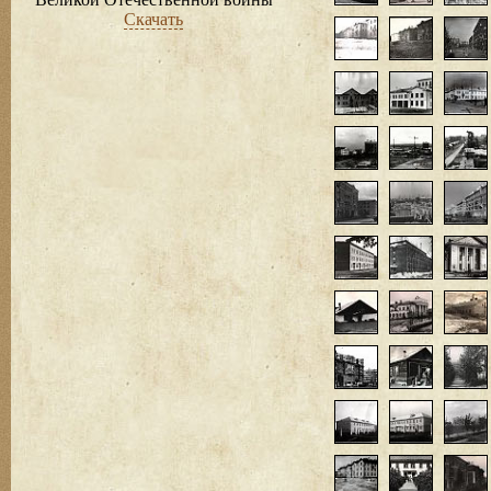
Скачать