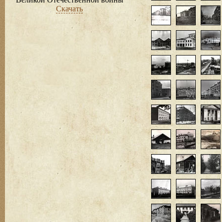
Скачать