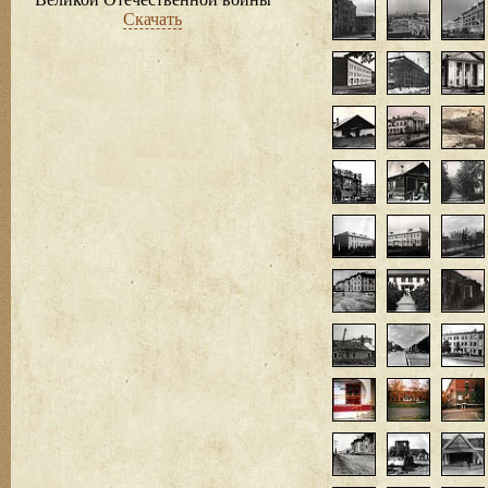
Скачать