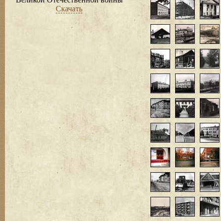
Скачать