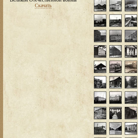
Скачать