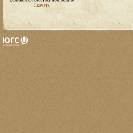
Скачать